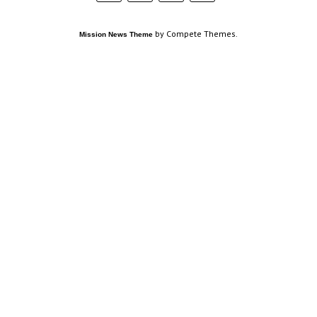
by Compete Themes.
Mission News Theme