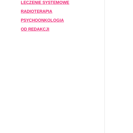
LECZENIE SYSTEMOWE
RADIOTERAPIA
PSYCHOONKOLOGIA
OD REDAKCJI