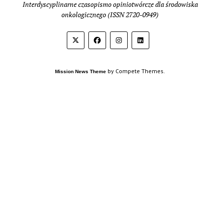
Interdyscyplinarne czasopismo opiniotwórcze dla środowiska
onkologicznego (ISSN 2720-0949)
by Compete Themes.
Mission News Theme