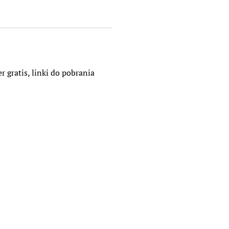
 gratis, linki do pobrania