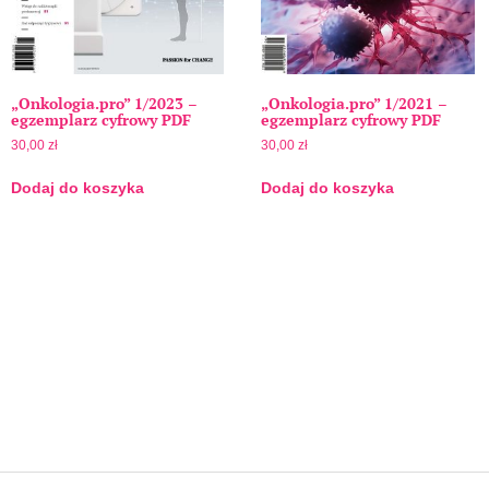
„Onkologia.pro” 1/2023 –
„Onkologia.pro” 1/2021 –
egzemplarz cyfrowy PDF
egzemplarz cyfrowy PDF
30,00
zł
30,00
zł
Dodaj do koszyka
Dodaj do koszyka