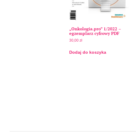
„Onkologia.pro” 1/2022 –
egzemplarz cyfrowy PDF
30,00
zł
Dodaj do koszyka